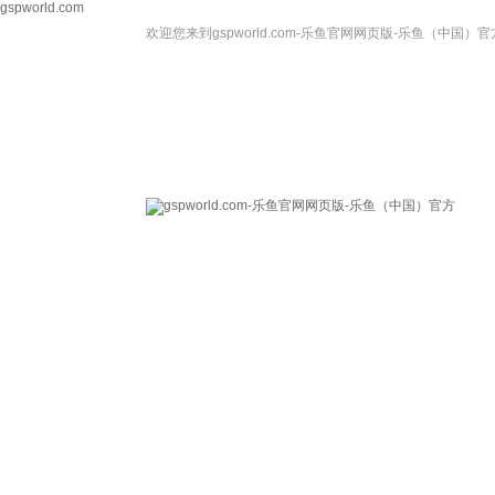
gspworld.com
欢迎您来到gspworld.com-乐鱼官网网页版-乐鱼（中国）官
gspworld.com-乐
关于我们
鱼官网网页版-乐鱼
（中国）官方