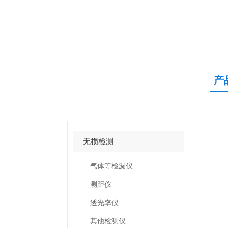
产
产品中心
PRODUCTS CNETER
无损检测
气体等检漏仪
测距仪
透光率仪
其他检测仪