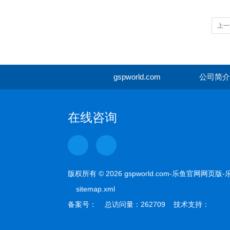
上一
gspworld.com
公司简介
在线咨询
版权所有 © 2026 gspworld.com-乐鱼官网网
sitemap.xml
备案号： 总访问量：262709 技术支持：