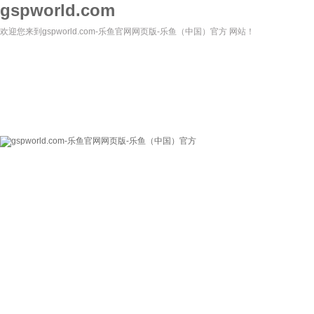
gspworld.com
欢迎您来到gspworld.com-乐鱼官网网页版-乐鱼（中国）官方 网站！
gspworld.com-乐
关于我们
新闻资讯
鱼官网网页版-乐鱼
（中国）官方