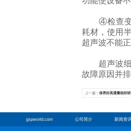
功能使设备不
④检查变幅
耗材，使用
超声波不能正
超声波细胞
故障原因并排
上一篇：
保养好高通量组织研
gspworld.com
公司简介
新闻资