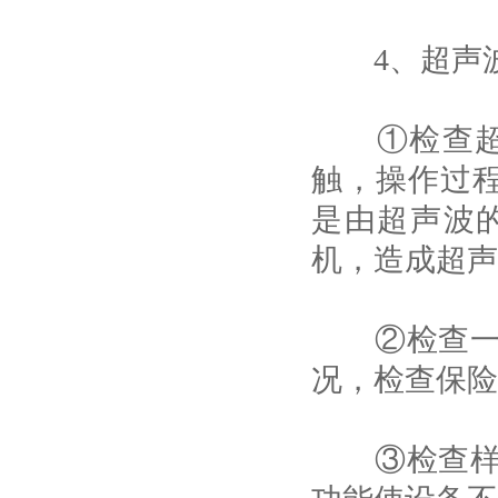
4、超声波
①检查超声
触，操作过程
是由超声波
机，造成超声
②检查一下
况，检查保险
③检查样品