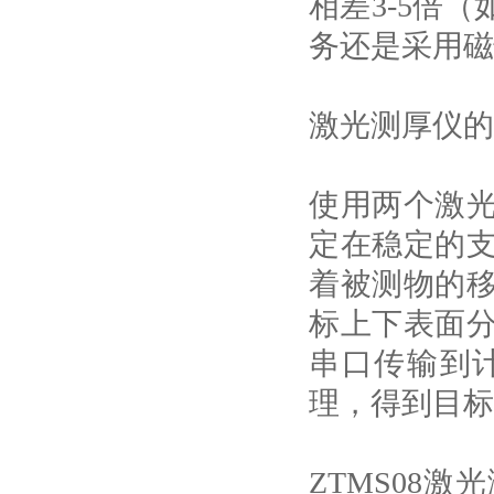
相差3-5倍
务还是采用磁
激光测厚仪的
使用两个激
定在稳定的
着被测物的
标上下表面
串口传输到
理，得到目标
ZTMS08