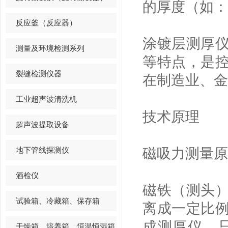
的厚度（如：
反应釜（反应器）
涂镀层测厚
测量及环境检测系列
等特点，是
裂缝检测仪器
在制造业、金
工业超声波清洗机
技术原理
超声波提取设备
地下管线探测仪
磁吸力测量原
酒检仪
磁铁（测头
试验箱、冷藏箱、保存箱
离成一定比
成测厚仪，
干燥箱、培养箱、恒温恒湿箱