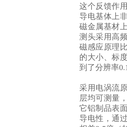
这个反馈作
导电基体上
磁金属基材
测头采用高
磁感应原理
的大小、标
到了分辨率0.
采用电涡流
层均可测量
它铝制品表
导电性，通