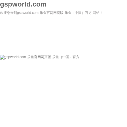
gspworld.com
欢迎您来到gspworld.com-乐鱼官网网页版-乐鱼（中国）官方 网站！
gspworld.com-乐
关于我们
新闻资讯
鱼官网网页版-乐鱼
（中国）官方