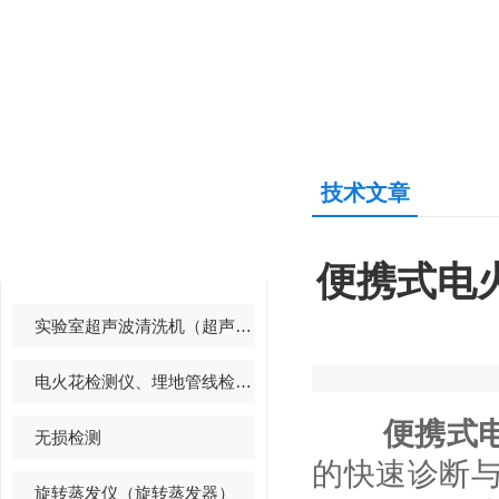
技术文章
产品中心
PRODUCTS CENTER
便携式电
实验室超声波清洗机（超声波清洗器）
电火花检测仪、埋地管线检测仪
便携式
无损检测
的快速诊断
旋转蒸发仪（旋转蒸发器）