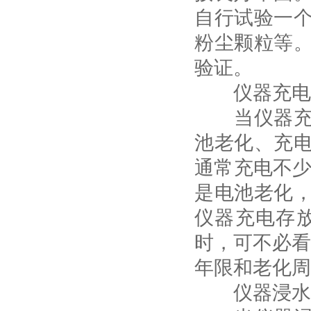
自行试验一
粉尘颗粒等
验证。
仪器充电
当仪器充电
池老化、充
通常充电不少
是电池老化
仪器充电存放
时，可不必看
年限和老化周
仪器浸水浸