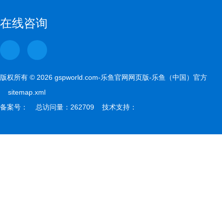
gspwor
在线咨询
版权所有 © 2026 gspworld.com-乐鱼官网网页版-乐鱼（中国）官方
sitemap.xml
备案号： 总访问量：262709 技术支持：