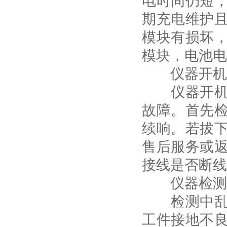
电时间仍短
期充电维护
模块有损坏
模块，电池电
仪器开机后
仪器开机后
故障。首先
续响。若拔
售后服务或
接线是否断线
仪器检测
检测中乱报
工件接地不