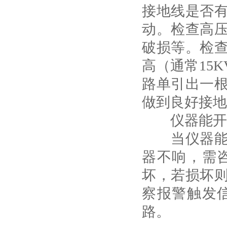
接地线是否
动。检查高
破损等。检
高（通常15
路单引出一
做到良好接地
仪器能开机
当仪器能开
器不响，需
坏，若损坏
察报警触发
路。