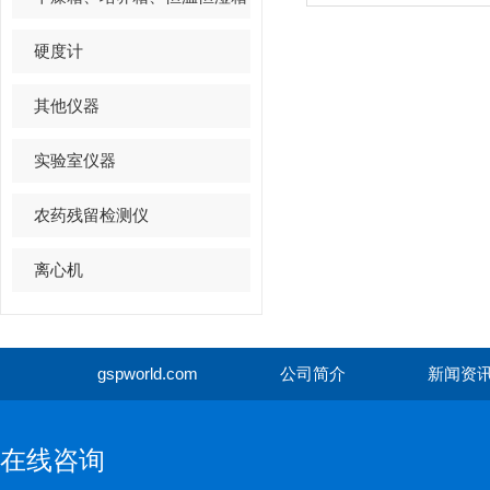
硬度计
其他仪器
实验室仪器
农药残留检测仪
离心机
gspworld.com
公司简介
新闻资
gspwor
在线咨询