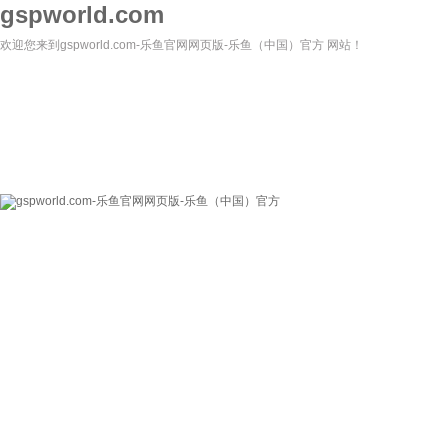
gspworld.com
欢迎您来到gspworld.com-乐鱼官网网页版-乐鱼（中国）官方 网站！
gspworld.com-乐
关于我们
新闻资讯
鱼官网网页版-乐鱼
（中国）官方