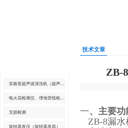
技术文章
产品中心
PRODUCTS CENTER
ZB
实验室超声波清洗机（超声波清洗器）
电火花检测仪、埋地管线检测仪
一
、主要功
无损检测
ZB-8
漏水
旋转蒸发仪（旋转蒸发器）