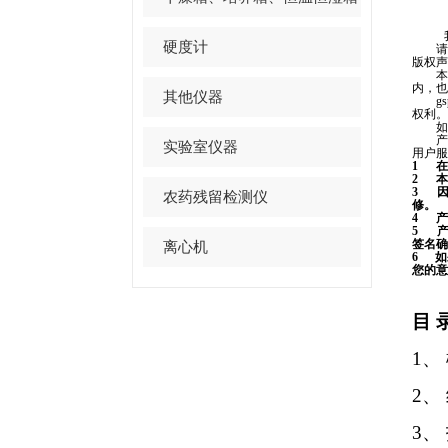
硬度计
请
版权声
本
内，也
其他仪器
g
权利。
如
产
实验室仪器
用户服
1
在
2
本
3
农药残留检测仪
修。
4
产
5
签名确
离心机
6
如
您的意
目
1、
2、
3、