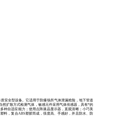
本质安全型设备。
它适用于防爆场所气体泄漏抢险，地下管道
自然扩散方式检测气体，敏感元件采用气体传感器，具有*的
有多种自适应能力；使用点阵液晶显示器，直观清晰；小巧美
塑料，复合ABS塑胶而成，强度高、手感好，并且防水、防