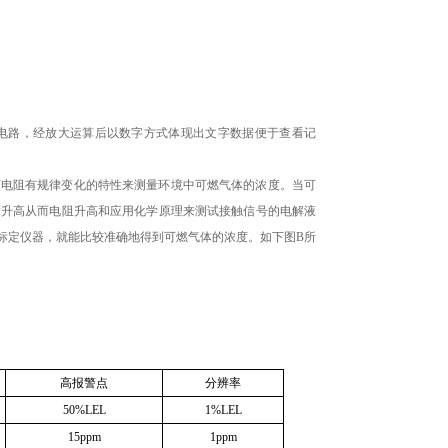
电路，经放大运算后以数字方式体现出文字数据便于查看记
下电阻有规律变化的特性来测量环境中可燃气体的浓度。当可
度升高从而电阻升高和应用化学原理来测试接触信号的电解液
标定仪器，就能比较准确地得到可燃气体的浓度。如下图
B
所
高报警点
分辨率
50%LEL
1%LEL
15ppm
1ppm