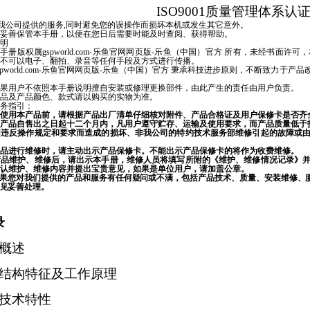
ISO9001
质量管理体系认
我公司提供的服务,同时避免您的误操作而损坏本机或发生其它意外。
妥善保管本手册，以便在您日后需要时能及时查阅、获得帮助。
明
手册版权属gspworld.com-乐鱼官网网页版-乐鱼（中国）官方 所有，未经书
不可以电子、翻拍、录音等任何手段及方式进行传播。
spworld.com-乐鱼官网网页版-乐鱼（中国）官方 秉承科技进步原则，不断致力
果用户不依照本手册说明擅自安装或修理更换部件，由此产生的责任由用户负责。
品及产品颜色、款式请以购买的实物为准。
务指引：
使用本产品前，请根据产品出厂清单仔细核对附件、产品合格证及用户保修卡是否齐
产品自售出之日起十二个月内，凡用户遵守贮存、运输及使用要求，而产品质量低于
因违反操作规定和要求而造成的损坏、非我公司的特约技术服务部维修引起的故障或
品进行维修时，请主动出示产品保修卡。不能出示产品保修卡的将作为收费维修。
产品维护、维修后，请出示本手册，维修人员将填写所附的《维护、维修情况记录》
认维护、维修内容并提出宝贵意见，如果是单位用户，请加盖公章。
果您对我们提供的产品和服务有任何疑问或不满，包括产品技术、质量、安装维修、
见妥善处理。
录
概述
结构特征及工作原理
技术特性