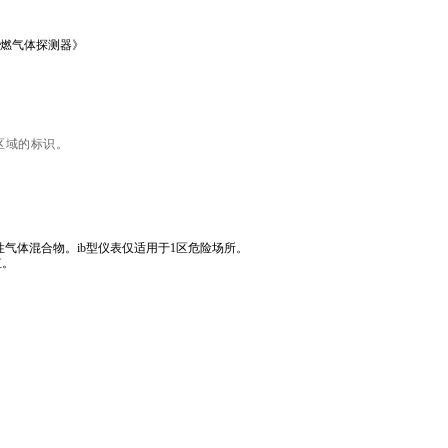
可燃气体探测器》
区域的标识。
气体混合物。ib型仪表仅适用于1区危险场所。
值。