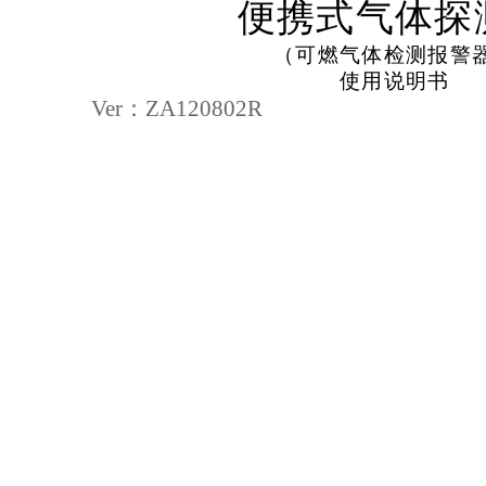
便携式气体探
（可燃气体检测报警
使用说明书
Ver
：ZA120802R