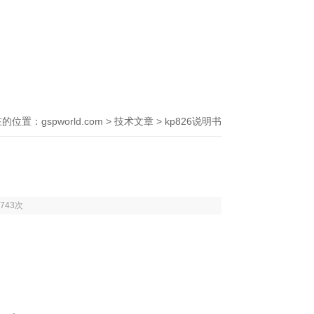
在的位置：
gspworld.com
>
技术文章
> kp826说明书
743次