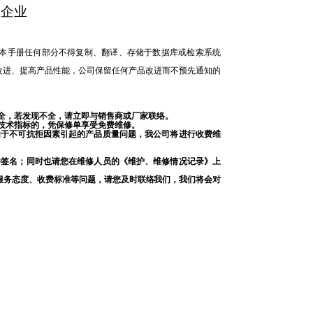
证企业
面许可，本手册任何部分不得复制、翻译、存储于数据库或检索系统
于产品改进、提高产品性能，公司保留任何产品改进而不预先通知的
全，若发现不全，请立即与销售商或厂家联络。
技术指标的，凭保修单享受免费维修。
由于不可抗拒因素引起的产品质量问题，我公司将进行收费维
并签名；同时也请您在维修人员的《维护、维修情况记录》上
服务态度、收费标准等问题，请您及时联络我们，我们将会对