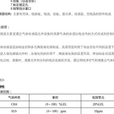
6
挂板（仪器背部）
7
标定规定孔
8
报警指示窗口
测器结构
:
主要有壳体
、
线路板
、
电池
、
挂板
、
显示屏
、
传感器
、
充电器的部件组成
作原理：
探测器主要是通过气体传感器元件采集到泄露气体的浓度以电信号的方式传送到控制
气体传感器是由铂金丝和多孔陶瓷催化珠制成。其原理是利用了铂金丝在不同的温度
体进入催化燃烧元件时，
在催化剂的作用下，陶瓷催化珠的温度升高，带动铂金丝温
化过程。测量时，测量元件所分到的电压也相应升高。通过用纯净空气和测量点气体
图
B
特性
测范围：
气体种类
量程
低报警点
CH4
（0
～
100）%LEL
20%LEL
H
S
（0
～
100） ppm
10ppm
2