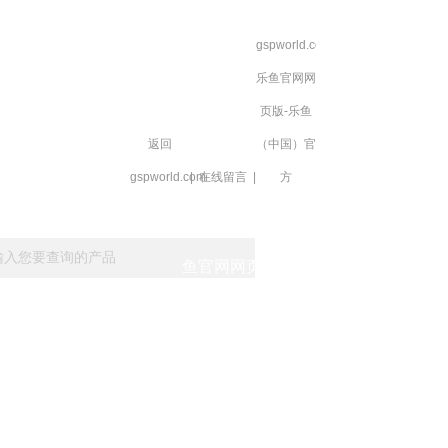
gspworld.com-
乐鱼官网网
页版-乐鱼
返回
（中国）官
gspworld.com
|
在线留言
|
方
载
在线留言
gspworld.com-乐
鱼官网网页版-乐鱼
（中国）官方