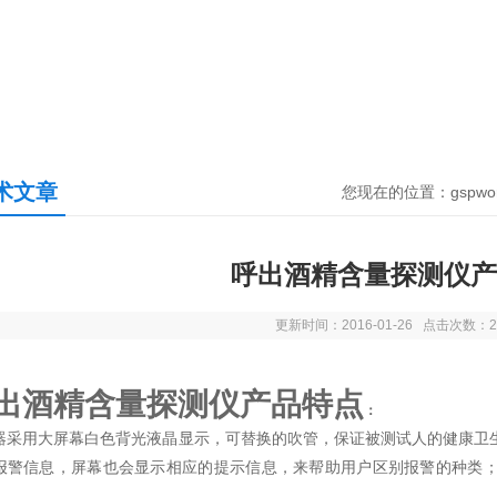
术文章
您现在的位置：
gspwo
呼出酒精含量探测仪产
更新时间：2016-01-26 点击次数：2
出酒精含量探测仪产品特点
：
器采用大屏幕白色背光液晶显示，可替换的吹管，保证被测试人的健康卫
报警信息，屏幕也会显示相应的提示信息，来帮助用户区别报警的种类