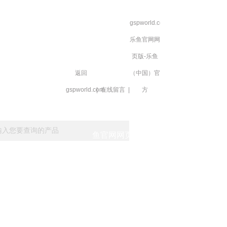
gspworld.com-
乐鱼官网网
页版-乐鱼
返回
（中国）官
gspworld.com
|
在线留言
|
方
载
在线留言
gspworld.com-乐
鱼官网网页版-乐鱼
（中国）官方