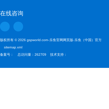
gspwor
在线咨询
版权所有 © 2026 gspworld.com-乐鱼官网网页版-乐鱼（中国）官方
sitemap.xml
备案号： 总访问量：262709 技术支持：