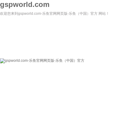
gspworld.com
欢迎您来到gspworld.com-乐鱼官网网页版-乐鱼（中国）官方 网站！
gspworld.com-乐
关于我们
新闻资讯
鱼官网网页版-乐鱼
（中国）官方