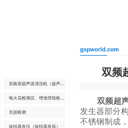
gspworld.com
产品中心
PRODUCTS CENTER
双频
实验室超声波清洗机（超声波清洗器）
电火花检测仪、埋地管线检测仪
双频超
发生器部分
无损检测
不锈钢制成
旋转蒸发仪（旋转蒸发器）