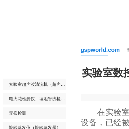
gspworld.com
产品中心
PRODUCTS CENTER
实验室数
实验室超声波清洗机（超声波清洗器）
电火花检测仪、埋地管线检测仪
在实验室环
无损检测
设备，已经
旋转蒸发仪（旋转蒸发器）