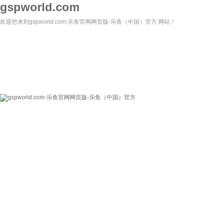
gspworld.com
欢迎您来到gspworld.com-乐鱼官网网页版-乐鱼（中国）官方 网站！
gspworld.com-乐
关于我们
新闻资讯
鱼官网网页版-乐鱼
（中国）官方