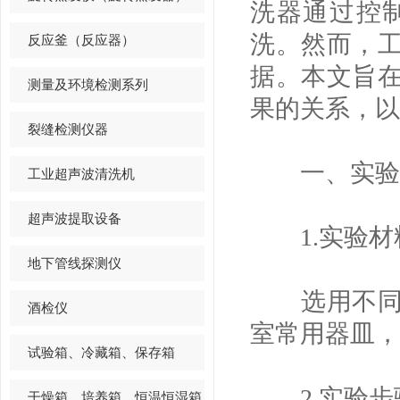
洗器通过控
洗。然而，
反应釜（反应器）
据。本文旨
测量及环境检测系列
果的关系，以
裂缝检测仪器
一、实验
工业超声波清洗机
超声波提取设备
1.实验材
地下管线探测仪
选用不同频
酒检仪
室常用器皿，
试验箱、冷藏箱、保存箱
2.实验步
干燥箱、培养箱、恒温恒湿箱