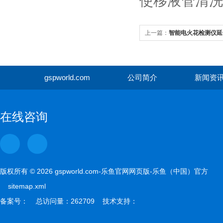
使移液管清洗
上一篇：
智能电火花检测仪延
gspworld.com
公司简介
新闻资
gspwor
在线咨询
版权所有 © 2026 gspworld.com-乐鱼官网网页版-乐鱼（中国）官方
sitemap.xml
备案号： 总访问量：262709 技术支持：