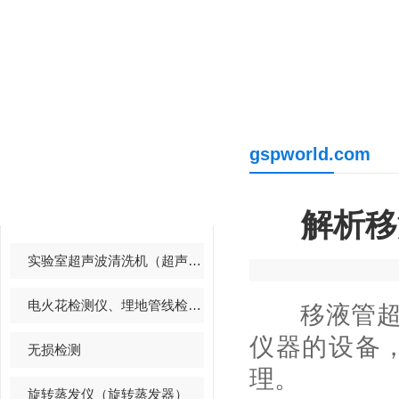
gspworld.com
产品中心
PRODUCTS CENTER
解析移
实验室超声波清洗机（超声波清洗器）
电火花检测仪、埋地管线检测仪
移液管超声
仪器的设备
无损检测
理。
旋转蒸发仪（旋转蒸发器）