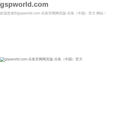
gspworld.com
欢迎您来到gspworld.com-乐鱼官网网页版-乐鱼（中国）官方 网站！
gspworld.com-乐
关于我们
新闻资讯
鱼官网网页版-乐鱼
（中国）官方