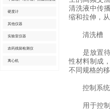
清洗液中传
硬度计
缩和拉伸，从
其他仪器
​清洗槽
实验室仪器
农药残留检测仪
是放置待清
性材料制成
离心机
不同规格的移
​控制系统
用于控制超