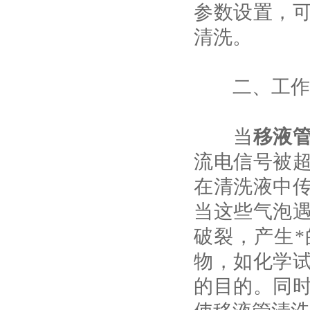
参数设置，
清洗。
二、工作
当
移液
流电信号被
在清洗液中
当这些气泡
破裂，产生
物，如化学
的目的。同