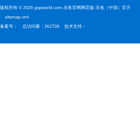
版权所有 © 2026 gspworld.com-乐鱼官网网页版-乐鱼（中国）官方
sitemap.xml
备案号： 总访问量：262709 技术支持：