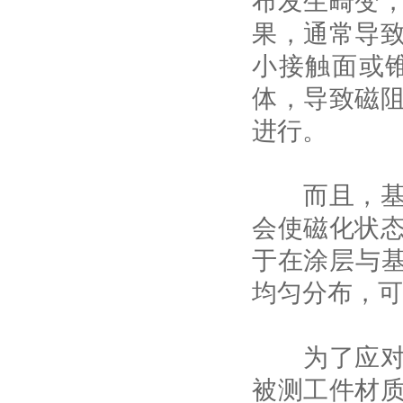
布发生畸变
果，通常导
小接触面或
体，导致磁
进行。
而且，基体
会使磁化状
于在涂层与基
均匀分布，可
为了应对基
被测工件材