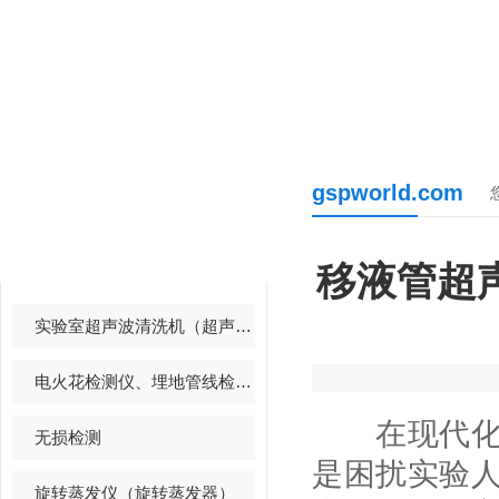
gspworld.com
产品中心
PRODUCTS CENTER
移液管超
实验室超声波清洗机（超声波清洗器）
电火花检测仪、埋地管线检测仪
在现代化实
无损检测
是困扰实验
旋转蒸发仪（旋转蒸发器）